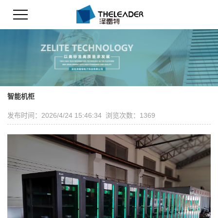
智能机柜
发布时间：2026/4/24 15:46:34 浏览次数：1369