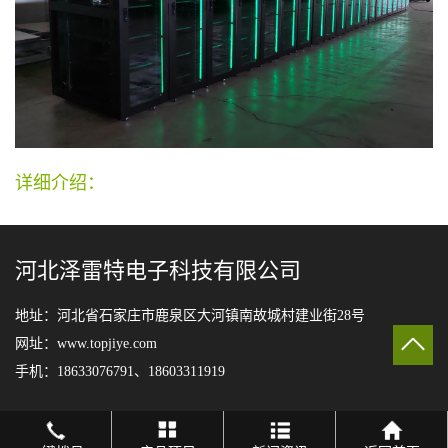
详细介绍：
河北泽雷特电子科技有限公司
地址：河北省石家庄市鹿泉区大河镇南故城村建业街28号
网址：www.topjiye.com
手机：18633076791、18603311919