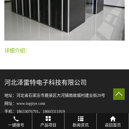
详细介绍：
河北泽雷特电子科技有限公司
地址：河北省石家庄市鹿泉区大河镇南故城村建业街28号
网址：www.topjiye.com
手机：18633076791、18603311919
一键拨号
产品项目
新闻资讯
返回首页