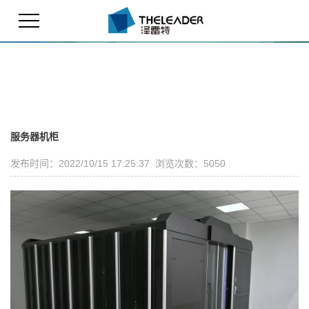
服务器机柜
发布时间：2022/10/15 17:25:37 浏览次数：5050