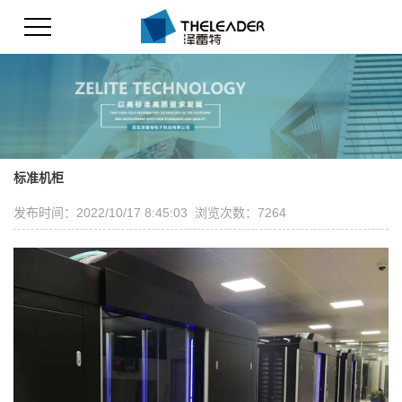
标准机柜
发布时间：2022/10/17 8:45:03 浏览次数：7264