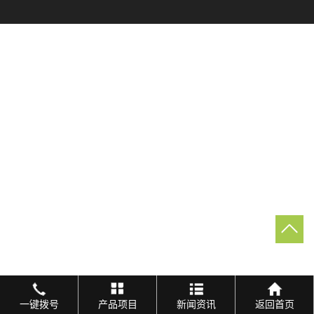
一键拨号
产品项目
新闻资讯
返回首页