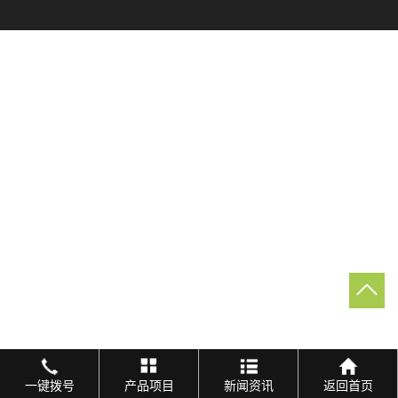
一键拨号
产品项目
新闻资讯
返回首页